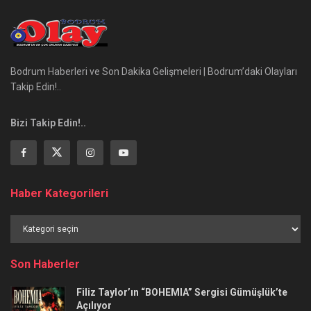
Bodrum Haberleri ve Son Dakika Gelişmeleri | Bodrum’daki Olayları
Takip Edin!..
Bizi Takip Edin!..
Haber Kategorileri
Haber
Kategorileri
Son Haberler
Filiz Taylor’ın “BOHEMIA” Sergisi Gümüşlük’te
Açılıyor