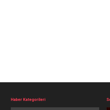
Haber Kategorileri
S
Haber