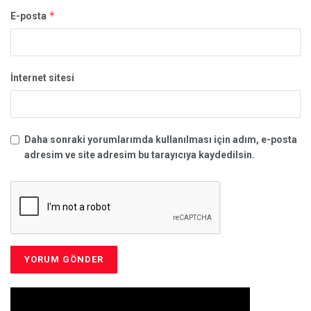
*
E-posta
İnternet sitesi
Daha sonraki yorumlarımda kullanılması için adım, e-posta
adresim ve site adresim bu tarayıcıya kaydedilsin.