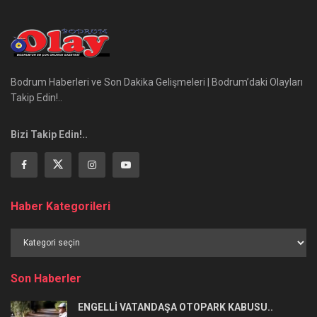
Bodrum Haberleri ve Son Dakika Gelişmeleri | Bodrum’daki Olayları
Takip Edin!..
Bizi Takip Edin!..
Haber Kategorileri
Haber
Kategorileri
Son Haberler
ENGELLİ VATANDAŞA OTOPARK KABUSU..