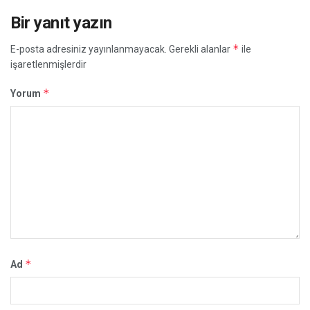
Bir yanıt yazın
*
E-posta adresiniz yayınlanmayacak.
Gerekli alanlar
ile
işaretlenmişlerdir
*
Yorum
*
Ad