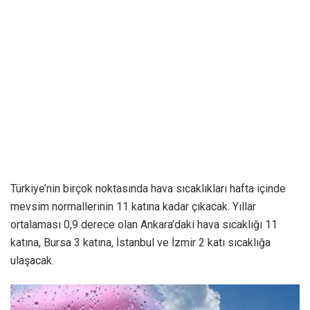
Türkiye’nin birçok noktasında hava sıcaklıkları hafta içinde
mevsim normallerinin 11 katına kadar çıkacak. Yıllar
ortalaması 0,9 derece olan Ankara’daki hava sıcaklığı 11
katına, Bursa 3 katına, İstanbul ve İzmir 2 katı sıcaklığa
ulaşacak.