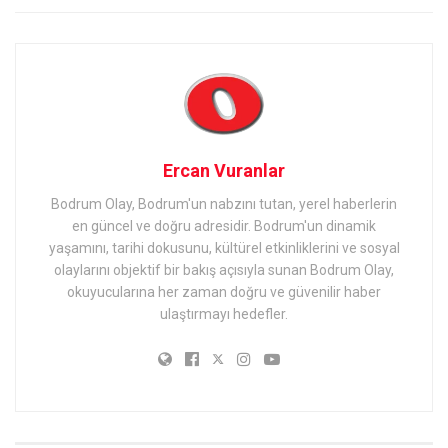
Ercan Vuranlar
Bodrum Olay, Bodrum'un nabzını tutan, yerel haberlerin
en güncel ve doğru adresidir. Bodrum'un dinamik
yaşamını, tarihi dokusunu, kültürel etkinliklerini ve sosyal
olaylarını objektif bir bakış açısıyla sunan Bodrum Olay,
okuyucularına her zaman doğru ve güvenilir haber
ulaştırmayı hedefler.