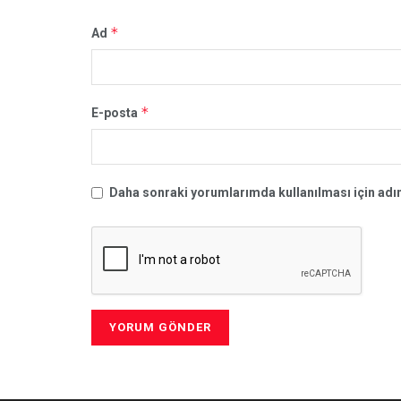
*
Ad
*
E-posta
Daha sonraki yorumlarımda kullanılması için adım