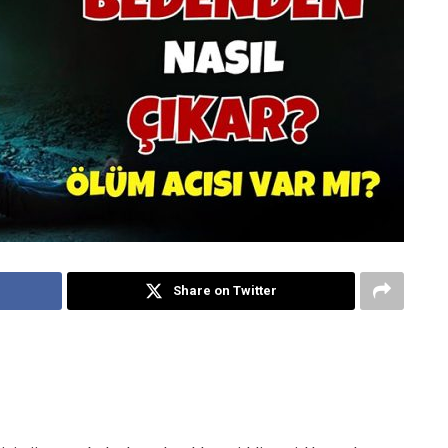
Share on Twitter