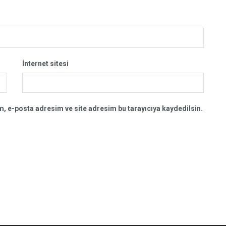
İnternet sitesi
, e-posta adresim ve site adresim bu tarayıcıya kaydedilsin.