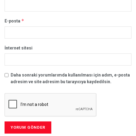
*
E-posta
İnternet sitesi
Daha sonraki yorumlarımda kullanılması için adım, e-posta
adresim ve site adresim bu tarayıcıya kaydedilsin.