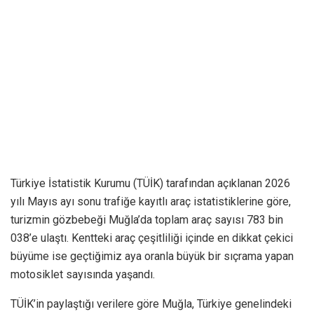
Türkiye İstatistik Kurumu (TÜİK) tarafından açıklanan 2026
yılı Mayıs ayı sonu trafiğe kayıtlı araç istatistiklerine göre,
turizmin gözbebeği Muğla’da toplam araç sayısı 783 bin
038’e ulaştı. Kentteki araç çeşitliliği içinde en dikkat çekici
büyüme ise geçtiğimiz aya oranla büyük bir sıçrama yapan
motosiklet sayısında yaşandı.
TÜİK’in paylaştığı verilere göre Muğla, Türkiye genelindeki