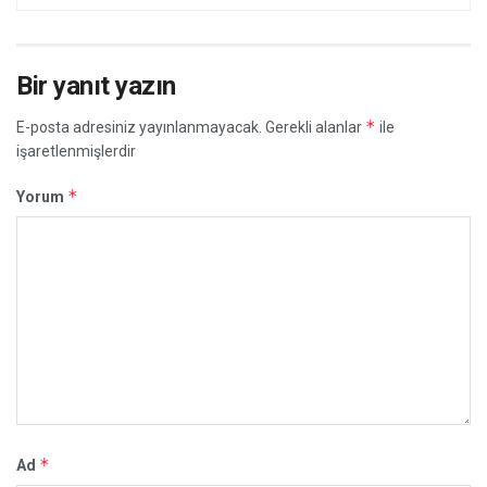
Bir yanıt yazın
*
E-posta adresiniz yayınlanmayacak.
Gerekli alanlar
ile
işaretlenmişlerdir
*
Yorum
*
Ad