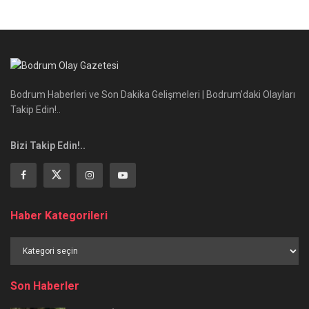
Bodrum Haberleri ve Son Dakika Gelişmeleri | Bodrum’daki Olayları
Takip Edin!..
Bizi Takip Edin!..
Haber Kategorileri
Haber
Kategorileri
Son Haberler