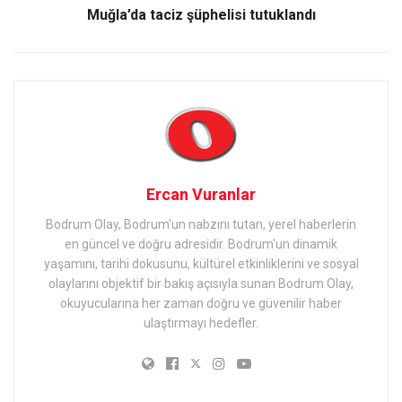
Muğla’da taciz şüphelisi tutuklandı
Ercan Vuranlar
Bodrum Olay, Bodrum'un nabzını tutan, yerel haberlerin
en güncel ve doğru adresidir. Bodrum'un dinamik
yaşamını, tarihi dokusunu, kültürel etkinliklerini ve sosyal
olaylarını objektif bir bakış açısıyla sunan Bodrum Olay,
okuyucularına her zaman doğru ve güvenilir haber
ulaştırmayı hedefler.