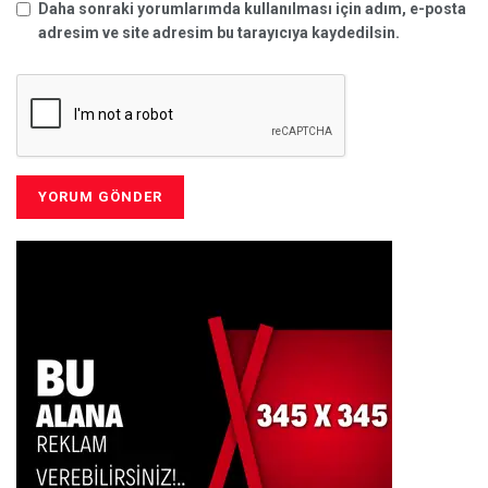
Daha sonraki yorumlarımda kullanılması için adım, e-posta
adresim ve site adresim bu tarayıcıya kaydedilsin.