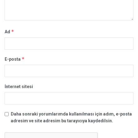
*
Ad
*
E-posta
İnternet sitesi
Daha sonraki yorumlarımda kullanılması için adım, e-posta
adresim ve site adresim bu tarayıcıya kaydedilsin.