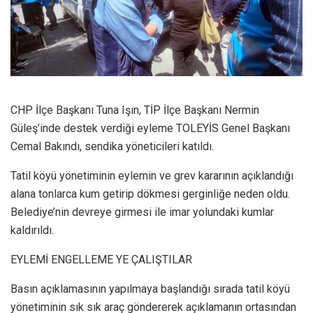
CHP İlçe Başkanı Tuna Işın, TİP İlçe Başkanı Nermin
Güleş’inde destek verdiği eyleme TOLEYİS Genel Başkanı
Cemal Bakındı, sendika yöneticileri katıldı.
Tatil köyü yönetiminin eylemin ve grev kararının açıklandığı
alana tonlarca kum getirip dökmesi gerginliğe neden oldu.
Belediye’nin devreye girmesi ile imar yolundaki kumlar
kaldırıldı.
EYLEMİ ENGELLEME YE ÇALIŞTILAR
Basın açıklamasının yapılmaya başlandığı sırada tatil köyü
yönetiminin sık sık araç göndererek açıklamanın ortasından