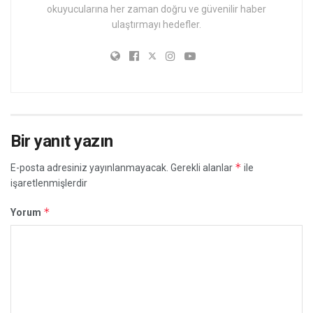
okuyucularına her zaman doğru ve güvenilir haber
ulaştırmayı hedefler.
Bir yanıt yazın
*
E-posta adresiniz yayınlanmayacak.
Gerekli alanlar
ile
işaretlenmişlerdir
*
Yorum