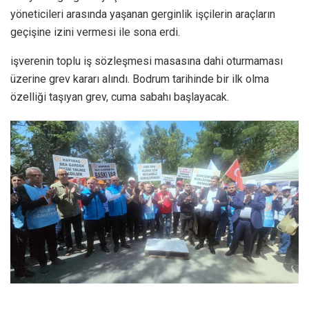
yöneticileri arasında yaşanan gerginlik işçilerin araçların
geçişine izini vermesi ile sona erdi.
işverenin toplu iş sözleşmesi masasına dahi oturmaması
üzerine grev kararı alındı. Bodrum tarihinde bir ilk olma
özelliği taşıyan grev, cuma sabahı başlayacak.