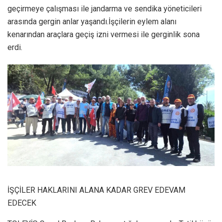
geçirmeye çalışması ile jandarma ve sendika yöneticileri
arasında gergin anlar yaşandı.İşçilerin eylem alanı
kenarından araçlara geçiş izni vermesi ile gerginlik sona
erdi.
İŞÇİLER HAKLARINI ALANA KADAR GREV EDEVAM
EDECEK