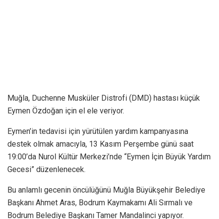
Muğla, Duchenne Musküler Distrofi (DMD) hastası küçük
Eymen Özdoğan için el ele veriyor.
Eymen’in tedavisi için yürütülen yardım kampanyasına
destek olmak amacıyla, 13 Kasım Perşembe günü saat
19:00’da Nurol Kültür Merkezi’nde “Eymen İçin Büyük Yardım
Gecesi” düzenlenecek.
Bu anlamlı gecenin öncülüğünü Muğla Büyükşehir Belediye
Başkanı Ahmet Aras, Bodrum Kaymakamı Ali Sırmalı ve
Bodrum Belediye Başkanı Tamer Mandalinci yapıyor.