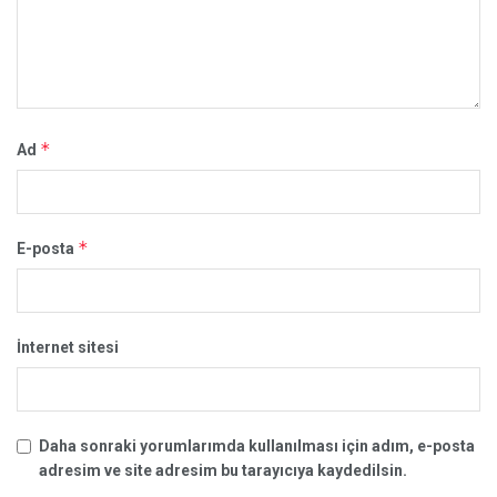
*
Ad
*
E-posta
İnternet sitesi
Daha sonraki yorumlarımda kullanılması için adım, e-posta
adresim ve site adresim bu tarayıcıya kaydedilsin.