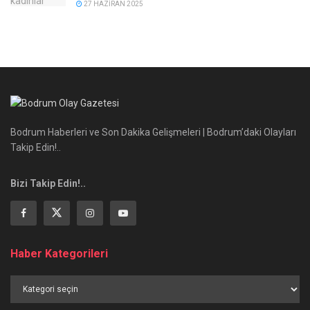
27 HAZIRAN 2025
Bodrum Haberleri ve Son Dakika Gelişmeleri | Bodrum’daki Olayları
Takip Edin!..
Bizi Takip Edin!..
Haber Kategorileri
Haber
Kategorileri