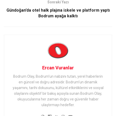
Sonraki Yazı
Gündoğan’da otel halk plajına iskele ve platform yaptı
Bodrum ayağa kalktı
Ercan Vuranlar
Bodrum Olay, Bodrum'un nabzını tutan, yerel haberlerin
en güncel ve doğru adresidir. Bodrum'un dinamik
yaşamını, tarihi dokusunu, kültürel etkinliklerini ve sosyal
olaylarını objektif bir bakış açısıyla sunan Bodrum Olay,
okuyucularına her zaman doğru ve güvenilir haber
ulaştırmayı hedefler.