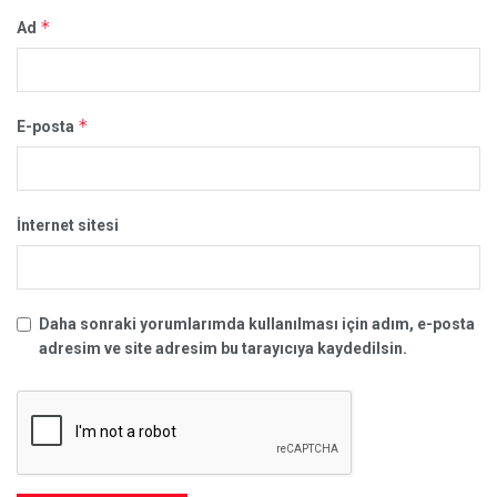
*
Ad
*
E-posta
İnternet sitesi
Daha sonraki yorumlarımda kullanılması için adım, e-posta
adresim ve site adresim bu tarayıcıya kaydedilsin.