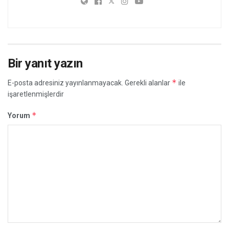
Bir yanıt yazın
*
E-posta adresiniz yayınlanmayacak.
Gerekli alanlar
ile
işaretlenmişlerdir
*
Yorum