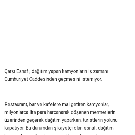
Çarşı Esnafı, dağıtım yapan kamyonların iş zamanı
Cumhuriyet Caddesinden geçmesini istemiyor.
Restaurant, bar ve kafelere mal getiren kamyonlar,
milyonlarca lira para harcanarak döşenen mermerlerin
üzerinden geçerek dağıtım yaparken, turistlerin yolunu
kapatıyor. Bu durumdan şikayetçi olan esnaf, dağıtım