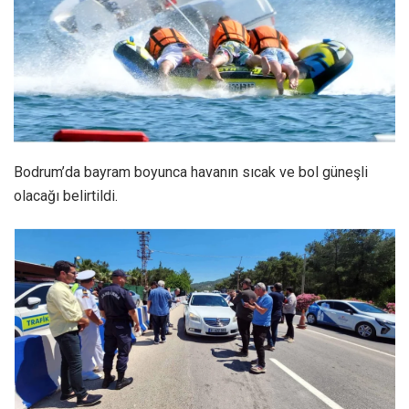
Bodrum’da bayram boyunca havanın sıcak ve bol güneşli
olacağı belirtildi.