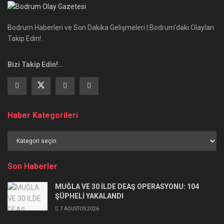
Bodrum Haberleri ve Son Dakika Gelişmeleri | Bodrum’daki Olayları
Takip Edin!..
Bizi Takip Edin!..
Haber Kategorileri
Haber
Kategorileri
Son Haberler
MUĞLA VE 30 İLDE DEAŞ OPERASYONU: 104
ŞÜPHELİ YAKALANDI
7 AĞUSTOS 2026