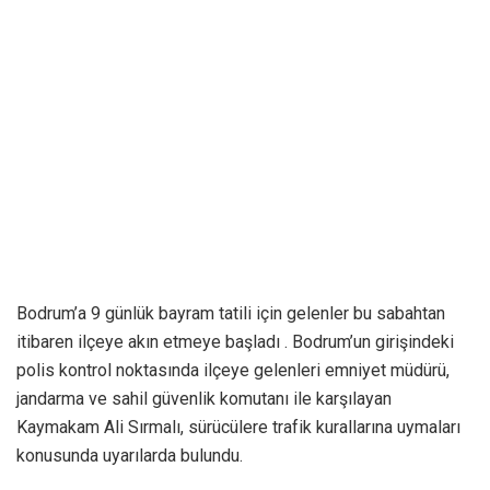
Bodrum’a 9 günlük bayram tatili için gelenler bu sabahtan
itibaren ilçeye akın etmeye başladı . Bodrum’un girişindeki
polis kontrol noktasında ilçeye gelenleri emniyet müdürü,
jandarma ve sahil güvenlik komutanı ile karşılayan
Kaymakam Ali Sırmalı, sürücülere trafik kurallarına uymaları
konusunda uyarılarda bulundu.