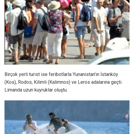
Birçok yerli turist ise feribotlarla Yunanistan’ın İstanköy
(Kos), Rodos, Kilimli (Kalimnos) ve Leros adalarına geçti.
Limanda uzun kuyruklar oluştu.