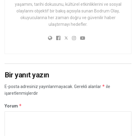
yaşamını, tarihi dokusunu, kültürel etkinliklerini ve sosyal
olaylarını objektif bir bakış açısıyla sunan Bodrum Olay,
okuyucularına her zaman doğru ve güvenilir haber
ulaştırmayı hedefler.
Bir yanıt yazın
*
E-posta adresiniz yayınlanmayacak.
Gerekli alanlar
ile
işaretlenmişlerdir
*
Yorum