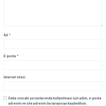
*
Ad
*
E-posta
İnternet sitesi
Daha sonraki yorumlarımda kullanılması için adım, e-posta
adresim ve site adresim bu tarayıcıya kaydedilsin.