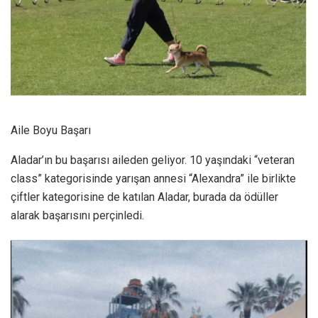
Aile Boyu Başarı
Aladar’ın bu başarısı aileden geliyor. 10 yaşındaki “veteran
class” kategorisinde yarışan annesi “Alexandra” ile birlikte
çiftler kategorisine de katılan Aladar, burada da ödüller
alarak başarısını perçinledi.