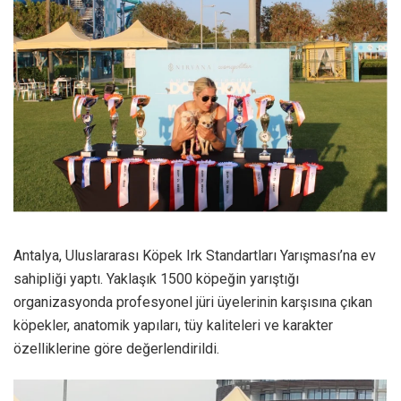
Antalya, Uluslararası Köpek Irk Standartları Yarışması’na ev
sahipliği yaptı. Yaklaşık 1500 köpeğin yarıştığı
organizasyonda profesyonel jüri üyelerinin karşısına çıkan
köpekler, anatomik yapıları, tüy kaliteleri ve karakter
özelliklerine göre değerlendirildi.