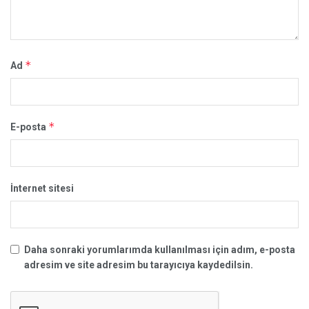
*
Ad
*
E-posta
İnternet sitesi
Daha sonraki yorumlarımda kullanılması için adım, e-posta
adresim ve site adresim bu tarayıcıya kaydedilsin.