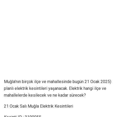
Muğla’nın birçok ilçe ve mahallesinde bugün 21 Ocak 2025)
planlı elektrik kesintileri yaşanacak. Elektrik hangi ilçe ve
mahallelerde kesilecek ve ne kadar sürecek?
21 Ocak Salı Muğla Elektrik Kesintileri