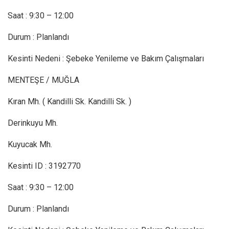
Saat : 9:30 – 12:00
Durum : Planlandı
Kesinti Nedeni : Şebeke Yenileme ve Bakım Çalışmaları
MENTEŞE / MUĞLA
Kıran Mh. ( Kandilli Sk. Kandilli Sk. )
Derinkuyu Mh.
Kuyucak Mh.
Kesinti ID : 3192770
Saat : 9:30 – 12:00
Durum : Planlandı