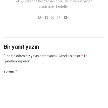
okuyucularına her zaman doğru ve güvenilir haber
ulaştırmayı hedefler.
Bir yanıt yazın
*
E-posta adresiniz yayınlanmayacak.
Gerekli alanlar
ile
işaretlenmişlerdir
*
Yorum