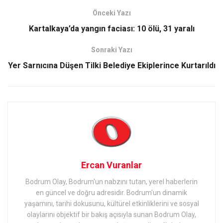
Önceki Yazı
Kartalkaya’da yangın faciası: 10 ölü, 31 yaralı
Sonraki Yazı
Yer Sarnıcına Düşen Tilki Belediye Ekiplerince Kurtarıldı
Ercan Vuranlar
Bodrum Olay, Bodrum'un nabzını tutan, yerel haberlerin
en güncel ve doğru adresidir. Bodrum'un dinamik
yaşamını, tarihi dokusunu, kültürel etkinliklerini ve sosyal
olaylarını objektif bir bakış açısıyla sunan Bodrum Olay,