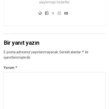
ulaştırmayı hedefler.
Bir yanıt yazın
*
E-posta adresiniz yayınlanmayacak.
Gerekli alanlar
ile
işaretlenmişlerdir
*
Yorum