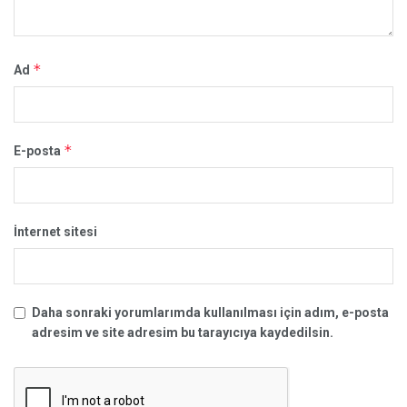
*
Ad
*
E-posta
İnternet sitesi
Daha sonraki yorumlarımda kullanılması için adım, e-posta
adresim ve site adresim bu tarayıcıya kaydedilsin.