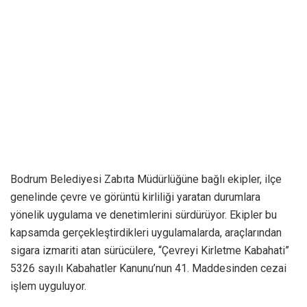
Bodrum Belediyesi Zabıta Müdürlüğüne bağlı ekipler, ilçe
genelinde çevre ve görüntü kirliliği yaratan durumlara
yönelik uygulama ve denetimlerini sürdürüyor. Ekipler bu
kapsamda gerçekleştirdikleri uygulamalarda, araçlarından
sigara izmariti atan sürücülere, “Çevreyi Kirletme Kabahati”
5326 sayılı Kabahatler Kanunu’nun 41. Maddesinden cezai
işlem uyguluyor.