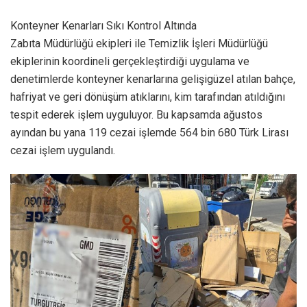
Konteyner Kenarları Sıkı Kontrol Altında
Zabıta Müdürlüğü ekipleri ile Temizlik İşleri Müdürlüğü
ekiplerinin koordineli gerçekleştirdiği uygulama ve
denetimlerde konteyner kenarlarına gelişigüzel atılan bahçe,
hafriyat ve geri dönüşüm atıklarını, kim tarafından atıldığını
tespit ederek işlem uyguluyor. Bu kapsamda ağustos
ayından bu yana 119 cezai işlemde 564 bin 680 Türk Lirası
cezai işlem uygulandı.