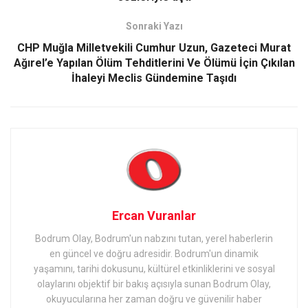
Sonraki Yazı
CHP Muğla Milletvekili Cumhur Uzun, Gazeteci Murat
Ağırel’e Yapılan Ölüm Tehditlerini Ve Ölümü İçin Çıkılan
İhaleyi Meclis Gündemine Taşıdı
Ercan Vuranlar
Bodrum Olay, Bodrum'un nabzını tutan, yerel haberlerin
en güncel ve doğru adresidir. Bodrum'un dinamik
yaşamını, tarihi dokusunu, kültürel etkinliklerini ve sosyal
olaylarını objektif bir bakış açısıyla sunan Bodrum Olay,
okuyucularına her zaman doğru ve güvenilir haber