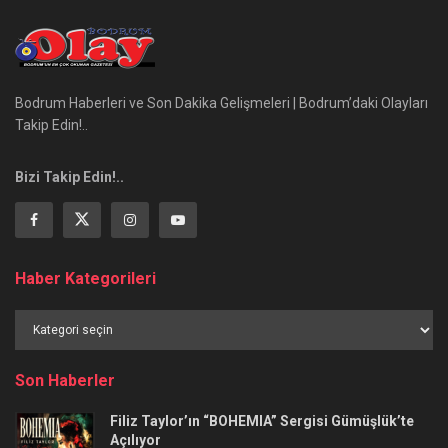
Bodrum Haberleri ve Son Dakika Gelişmeleri | Bodrum’daki Olayları
Takip Edin!..
Bizi Takip Edin!..
Haber Kategorileri
Haber
Kategorileri
Son Haberler
Filiz Taylor’ın “BOHEMIA” Sergisi Gümüşlük’te
Açılıyor