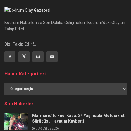
Bodrum Haberleri ve Son Dakika Gelişmeleri | Bodrum’daki Olayları
Takip Edin!..
Bizi Takip Edin!..
Haber Kategorileri
Haber
Kategorileri
Son Haberler
Marmaris’te Feci Kaza: 24 Yaşındaki Motosiklet
Sürücüsü Hayatını Kaybetti
7 AĞUSTOS 2026