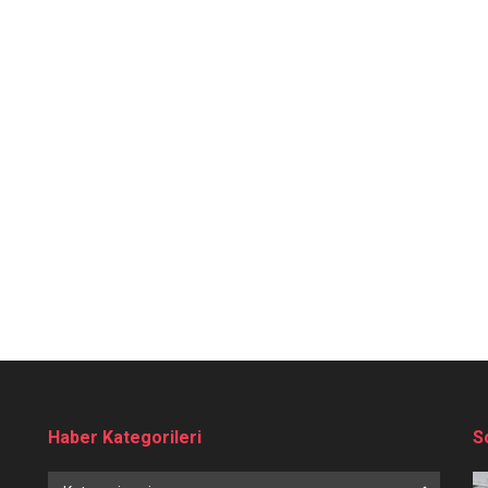
Haber Kategorileri
S
Haber