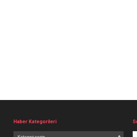
Haber Kategorileri
S
Haber