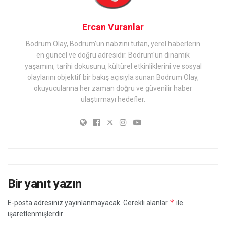
Ercan Vuranlar
Bodrum Olay, Bodrum'un nabzını tutan, yerel haberlerin
en güncel ve doğru adresidir. Bodrum'un dinamik
yaşamını, tarihi dokusunu, kültürel etkinliklerini ve sosyal
olaylarını objektif bir bakış açısıyla sunan Bodrum Olay,
okuyucularına her zaman doğru ve güvenilir haber
ulaştırmayı hedefler.
Bir yanıt yazın
*
E-posta adresiniz yayınlanmayacak.
Gerekli alanlar
ile
işaretlenmişlerdir