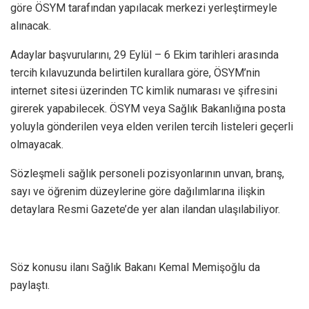
göre ÖSYM tarafından yapılacak merkezi yerleştirmeyle
alınacak.
Adaylar başvurularını, 29 Eylül – 6 Ekim tarihleri arasında
tercih kılavuzunda belirtilen kurallara göre, ÖSYM’nin
internet sitesi üzerinden TC kimlik numarası ve şifresini
girerek yapabilecek. ÖSYM veya Sağlık Bakanlığına posta
yoluyla gönderilen veya elden verilen tercih listeleri geçerli
olmayacak.
Sözleşmeli sağlık personeli pozisyonlarının unvan, branş,
sayı ve öğrenim düzeylerine göre dağılımlarına ilişkin
detaylara Resmi Gazete’de yer alan ilandan ulaşılabiliyor.
Söz konusu ilanı Sağlık Bakanı Kemal Memişoğlu da
paylaştı.