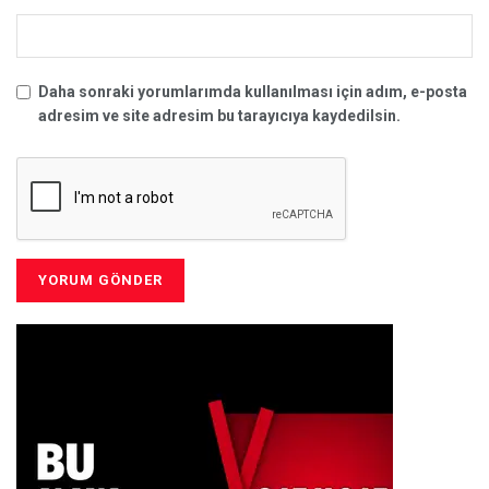
Daha sonraki yorumlarımda kullanılması için adım, e-posta
adresim ve site adresim bu tarayıcıya kaydedilsin.