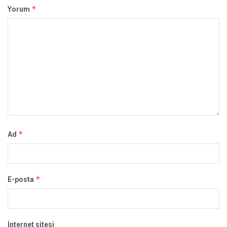
*
Yorum
*
Ad
*
E-posta
İnternet sitesi