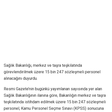
Sağlık Bakanlığı, merkez ve taşra teşkilatında
görevlendirilmek üzere 15 bin 247 sözleşmeli personel
alınacağını duyurdu.
Resmi Gazete’nin bugünkü yayımlanan sayısında yer alan
Sağlık Bakanlığının ilanına göre, Bakanlığın merkez ve taşra
teşkilatında istihdam edilmek üzere 15 bin 247 sözleşmeli
personel, Kamu Personel Seçme Sınavı (KPSS) sonucuna