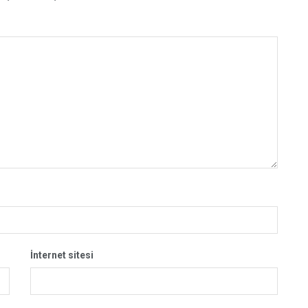
İnternet sitesi