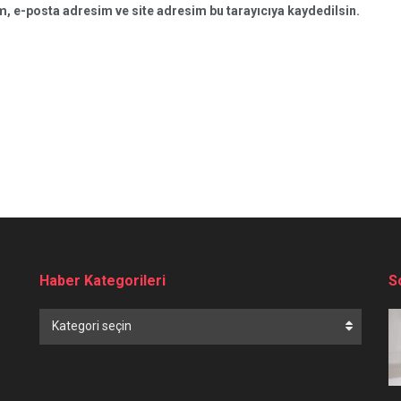
, e-posta adresim ve site adresim bu tarayıcıya kaydedilsin.
Haber Kategorileri
S
Haber
Kategori seçin
Kategorileri