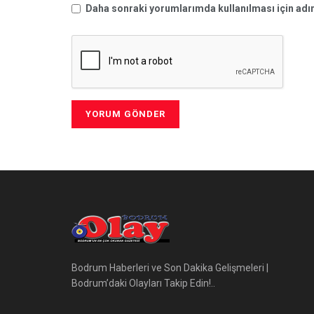
Daha sonraki yorumlarımda kullanılması için adım
Bodrum Haberleri ve Son Dakika Gelişmeleri |
Bodrum’daki Olayları Takip Edin!..