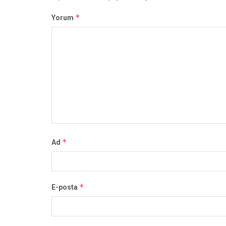
*
Yorum
*
Ad
*
E-posta