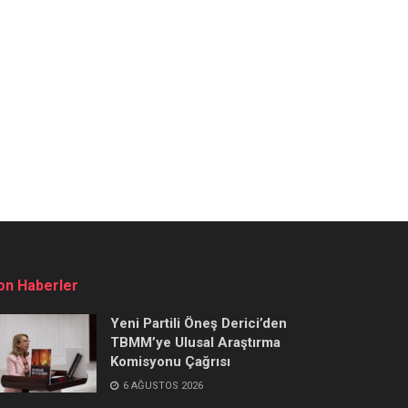
on Haberler
Yeni Partili Öneş Derici’den
TBMM’ye Ulusal Araştırma
Komisyonu Çağrısı
6 AĞUSTOS 2026