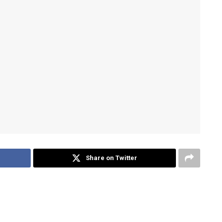
Share on Twitter