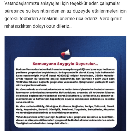
Vatandaşlarımıza anlayışları için teşekkür eder, çalışmalar
süresince su kesintisinden en az düzeyde etkilenmeleri için
gerekli tedbirleri almalarını önemle rica ederiz. Verdiğimiz
rahatsızlıktan dolayı özür dileriz…