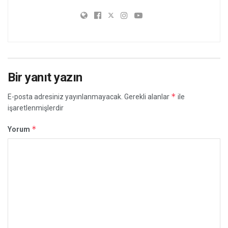
Bir yanıt yazın
*
E-posta adresiniz yayınlanmayacak.
Gerekli alanlar
ile
işaretlenmişlerdir
*
Yorum