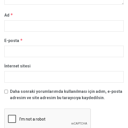
*
Ad
*
E-posta
İnternet sitesi
Daha sonraki yorumlarımda kullanılması için adım, e-posta
adresim ve site adresim bu tarayıcıya kaydedilsin.