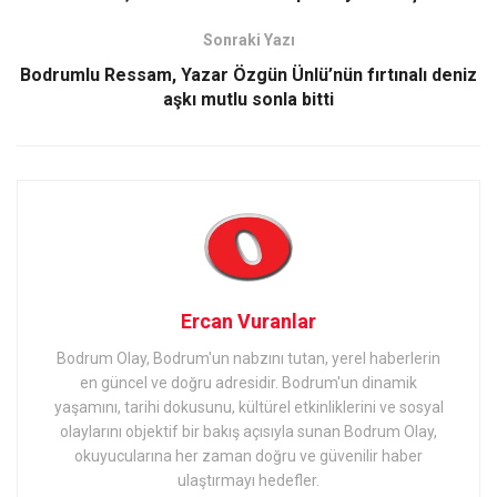
Sonraki Yazı
Bodrumlu Ressam, Yazar Özgün Ünlü’nün fırtınalı deniz
aşkı mutlu sonla bitti
Ercan Vuranlar
Bodrum Olay, Bodrum'un nabzını tutan, yerel haberlerin
en güncel ve doğru adresidir. Bodrum'un dinamik
yaşamını, tarihi dokusunu, kültürel etkinliklerini ve sosyal
olaylarını objektif bir bakış açısıyla sunan Bodrum Olay,
okuyucularına her zaman doğru ve güvenilir haber
ulaştırmayı hedefler.