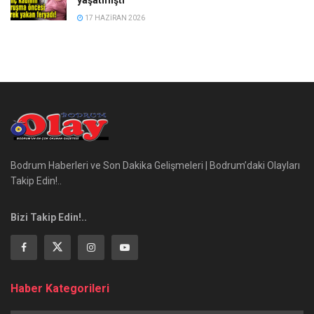
17 HAZIRAN 2026
Bodrum Haberleri ve Son Dakika Gelişmeleri | Bodrum’daki Olayları
Takip Edin!..
Bizi Takip Edin!..
Haber Kategorileri