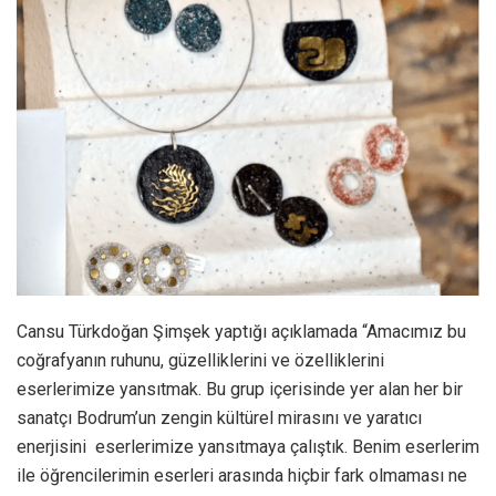
Cansu Türkdoğan Şimşek yaptığı açıklamada “Amacımız bu
coğrafyanın ruhunu, güzelliklerini ve özelliklerini
eserlerimize yansıtmak. Bu grup içerisinde yer alan her bir
sanatçı Bodrum’un zengin kültürel mirasını ve yaratıcı
enerjisini eserlerimize yansıtmaya çalıştık. Benim eserlerim
ile öğrencilerimin eserleri arasında hiçbir fark olmaması ne