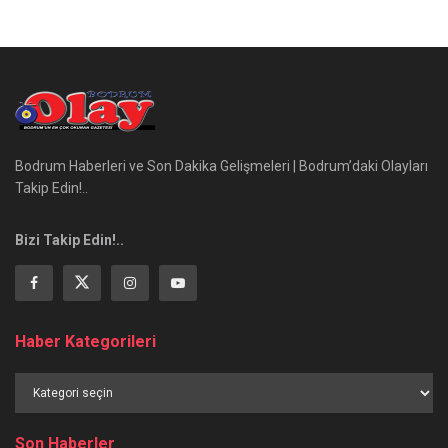
Bodrum Haberleri ve Son Dakika Gelişmeleri | Bodrum’daki Olayları
Takip Edin!..
Bizi Takip Edin!..
Haber Kategorileri
Haber
Kategorileri
Son Haberler