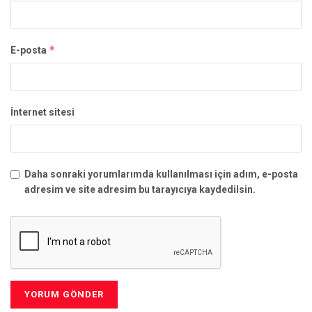
*
E-posta
İnternet sitesi
Daha sonraki yorumlarımda kullanılması için adım, e-posta
adresim ve site adresim bu tarayıcıya kaydedilsin.