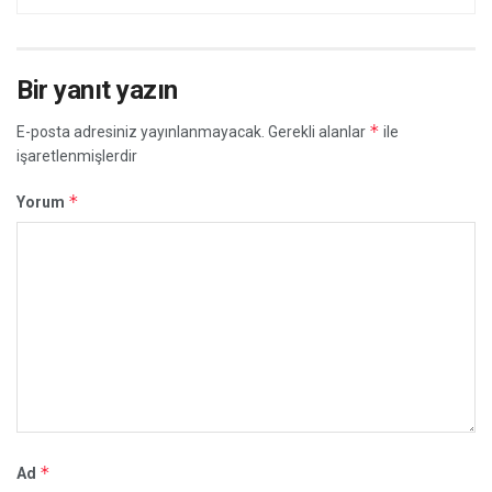
Bir yanıt yazın
*
E-posta adresiniz yayınlanmayacak.
Gerekli alanlar
ile
işaretlenmişlerdir
*
Yorum
*
Ad