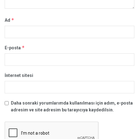
*
Ad
*
E-posta
İnternet sitesi
Daha sonraki yorumlarımda kullanılması için adım, e-posta
adresim ve site adresim bu tarayıcıya kaydedilsin.