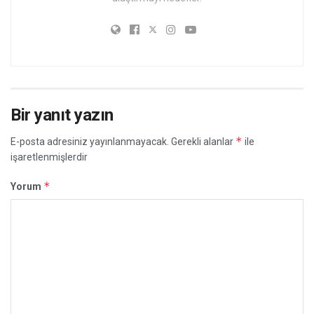
Bir yanıt yazın
*
E-posta adresiniz yayınlanmayacak.
Gerekli alanlar
ile
işaretlenmişlerdir
*
Yorum