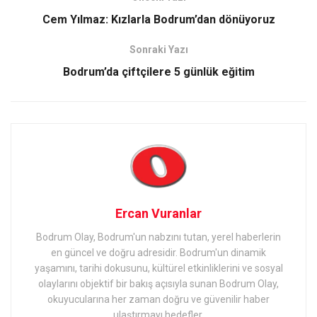
Cem Yılmaz: Kızlarla Bodrum’dan dönüyoruz
Sonraki Yazı
Bodrum’da çiftçilere 5 günlük eğitim
Ercan Vuranlar
Bodrum Olay, Bodrum'un nabzını tutan, yerel haberlerin
en güncel ve doğru adresidir. Bodrum'un dinamik
yaşamını, tarihi dokusunu, kültürel etkinliklerini ve sosyal
olaylarını objektif bir bakış açısıyla sunan Bodrum Olay,
okuyucularına her zaman doğru ve güvenilir haber
ulaştırmayı hedefler.