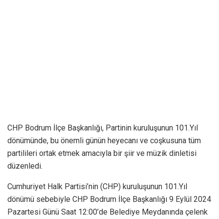
CHP Bodrum İlçe Başkanlığı, Partinin kuruluşunun 101.Yıl
dönümünde, bu önemli günün heyecanı ve coşkusuna tüm
partilileri ortak etmek amacıyla bir şiir ve müzik dinletisi
düzenledi.
Cumhuriyet Halk Partisi’nin (CHP) kuruluşunun 101.Yıl
dönümü sebebiyle CHP Bodrum İlçe Başkanlığı 9 Eylül 2024
Pazartesi Günü Saat 12:00’de Belediye Meydanında çelenk