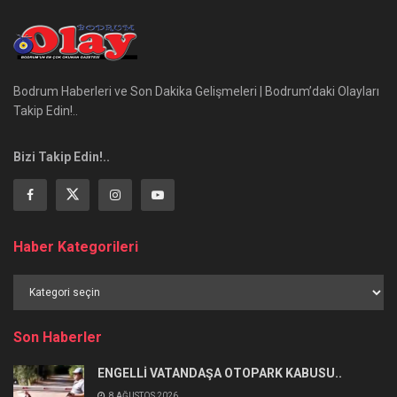
Bodrum Haberleri ve Son Dakika Gelişmeleri | Bodrum’daki Olayları
Takip Edin!..
Bizi Takip Edin!..
Haber Kategorileri
Haber
Kategorileri
Son Haberler
ENGELLİ VATANDAŞA OTOPARK KABUSU..
8 AĞUSTOS 2026