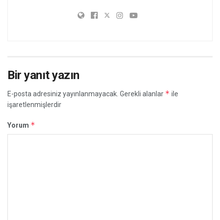
Bir yanıt yazın
*
E-posta adresiniz yayınlanmayacak.
Gerekli alanlar
ile
işaretlenmişlerdir
*
Yorum