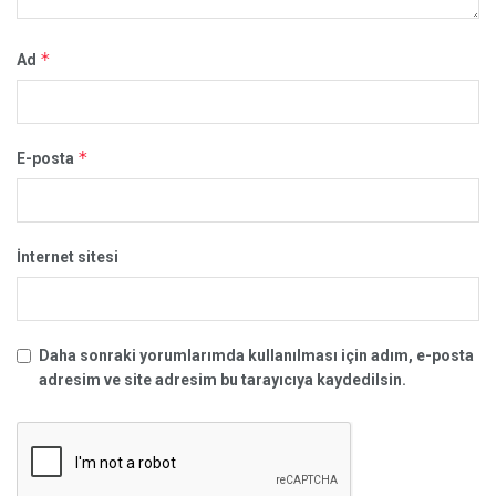
*
Ad
*
E-posta
İnternet sitesi
Daha sonraki yorumlarımda kullanılması için adım, e-posta
adresim ve site adresim bu tarayıcıya kaydedilsin.