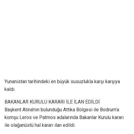
Yunanistan tarihindeki en büyük susuzlukla karşı karşıya
kaldı.
BAKANLAR KURULU KARARI İLE İLAN EDİLDİ
Başkent Atina’nın bulunduğu Attika Bölgesi ile Bodrum’a
komşu Leros ve Patmos adalarında Bakanlar Kurulu kararı
ile olağanüstü hal kararı ilan edildi.