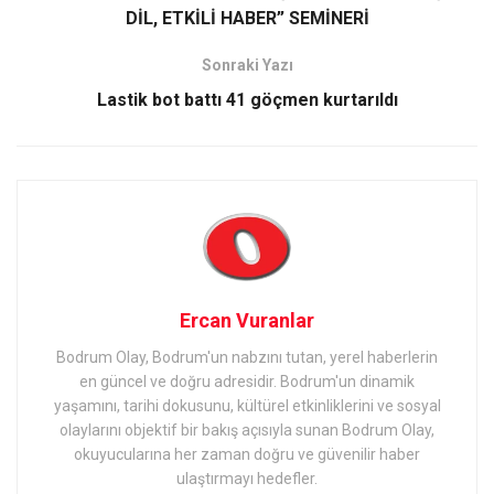
DİL, ETKİLİ HABER” SEMİNERİ
Sonraki Yazı
Lastik bot battı 41 göçmen kurtarıldı
Ercan Vuranlar
Bodrum Olay, Bodrum'un nabzını tutan, yerel haberlerin
en güncel ve doğru adresidir. Bodrum'un dinamik
yaşamını, tarihi dokusunu, kültürel etkinliklerini ve sosyal
olaylarını objektif bir bakış açısıyla sunan Bodrum Olay,
okuyucularına her zaman doğru ve güvenilir haber
ulaştırmayı hedefler.