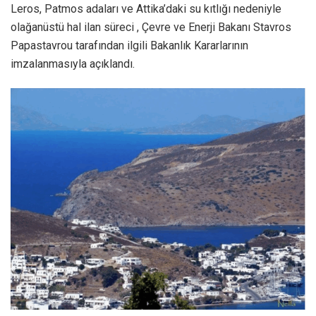
Leros, Patmos adaları ve Attika’daki su kıtlığı nedeniyle
olağanüstü hal ilan süreci , Çevre ve Enerji Bakanı Stavros
Papastavrou tarafından ilgili Bakanlık Kararlarının
imzalanmasıyla açıklandı.