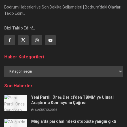
Bodrum Haberleri ve Son Dakika Gelişmeleri | Bodrum’daki Olayları
Takip Edin!..
Bizi Takip Edin!..
Haber Kategorileri
Haber
Kategorileri
Son Haberler
Yeni Partili Öneş Derici’den TBMM’ye Ulusal
Araştırma Komisyonu Çağrısı
6 AĞUSTOS 2026
Muğla’da park halindeki otobüste yangın çıktı