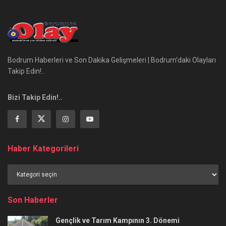
Bodrum Haberleri ve Son Dakika Gelişmeleri | Bodrum’daki Olayları
Takip Edin!..
Bizi Takip Edin!..
Haber Kategorileri
Haber
Kategorileri
Son Haberler
Gençlik ve Tarım Kampının 3. Dönemi