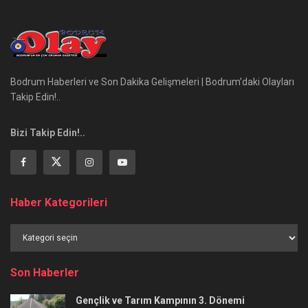
Bodrum Haberleri ve Son Dakika Gelişmeleri | Bodrum’daki Olayları
Takip Edin!..
Bizi Takip Edin!..
Haber Kategorileri
Haber
Kategorileri
Son Haberler
Gençlik ve Tarım Kampının 3. Dönemi