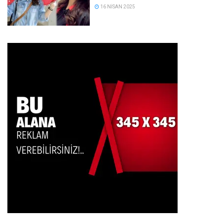
16 NISAN 2025