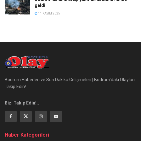
geldi
11 KASIM 2025
Bodrum Haberleri ve Son Dakika Gelişmeleri | Bodrum’daki Olayları
Takip Edin!..
Bizi Takip Edin!..
Haber Kategorileri