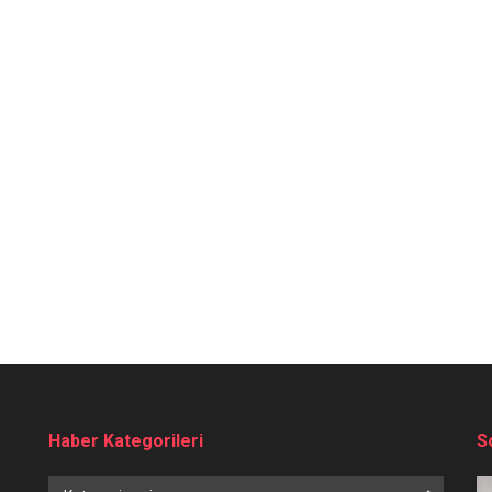
Haber Kategorileri
S
Haber