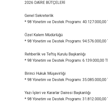
2026 DAİRE BÜTÇELERİ
Genel Sekreterlik
* 98 Yönetim ve Destek Programı: 40.127.000,00
Özel Kalem Müdürlüğü
* 98 Yönetim ve Destek Programı: 94.576.000,00
Rehberlik ve Teftiş Kurulu Başkanlığı
* 98 Yönetim ve Destek Programı: 6.139.000,00 T
Birinci Hukuk Müşavirliği
* 98 Yönetim ve Destek Programı: 35.085.000,00
Yazı İşleri ve Kararlar Dairesi Başkanlığı
* 98 Yönetim ve Destek Programı: 31.812.000,00