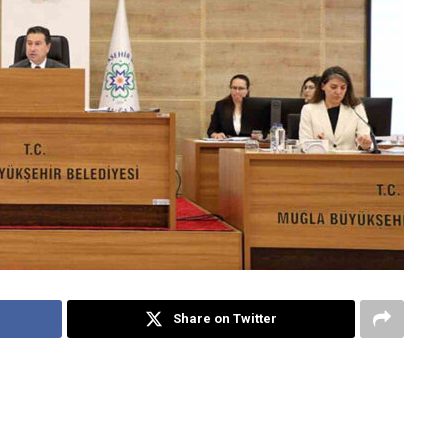
Share on Twitter