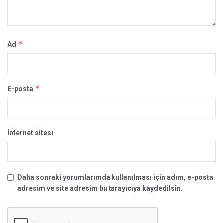
*
Ad
*
E-posta
İnternet sitesi
Daha sonraki yorumlarımda kullanılması için adım, e-posta
adresim ve site adresim bu tarayıcıya kaydedilsin.