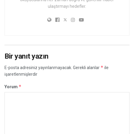
ulaştırmayı hedefler.
Bir yanıt yazın
*
E-posta adresiniz yayınlanmayacak.
Gerekli alanlar
ile
işaretlenmişlerdir
*
Yorum