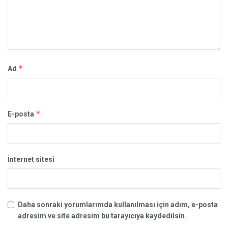
*
Ad
*
E-posta
İnternet sitesi
Daha sonraki yorumlarımda kullanılması için adım, e-posta
adresim ve site adresim bu tarayıcıya kaydedilsin.