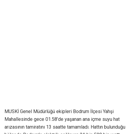
MUSKİ Genel Müdürlüğü ekipleri Bodrum İlçesi Yahşi
Mahallesinde gece 01.58’de yaşanan ana içme suyu hat
arızasının tamiratını 13 saatte tamamladı. Hattın bulunduğu