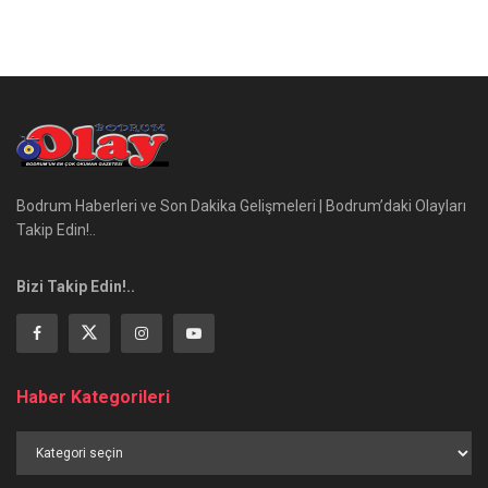
Bodrum Haberleri ve Son Dakika Gelişmeleri | Bodrum’daki Olayları
Takip Edin!..
Bizi Takip Edin!..
Haber Kategorileri
Haber
Kategorileri