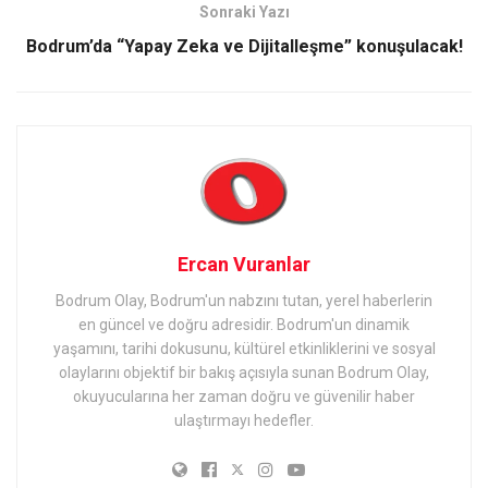
Sonraki Yazı
Bodrum’da “Yapay Zeka ve Dijitalleşme” konuşulacak!
Ercan Vuranlar
Bodrum Olay, Bodrum'un nabzını tutan, yerel haberlerin
en güncel ve doğru adresidir. Bodrum'un dinamik
yaşamını, tarihi dokusunu, kültürel etkinliklerini ve sosyal
olaylarını objektif bir bakış açısıyla sunan Bodrum Olay,
okuyucularına her zaman doğru ve güvenilir haber
ulaştırmayı hedefler.