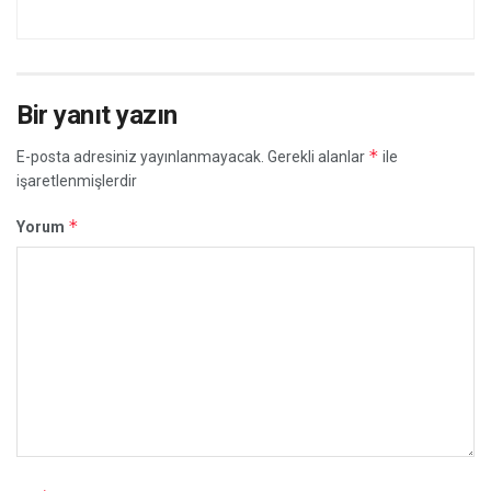
Bir yanıt yazın
*
E-posta adresiniz yayınlanmayacak.
Gerekli alanlar
ile
işaretlenmişlerdir
*
Yorum