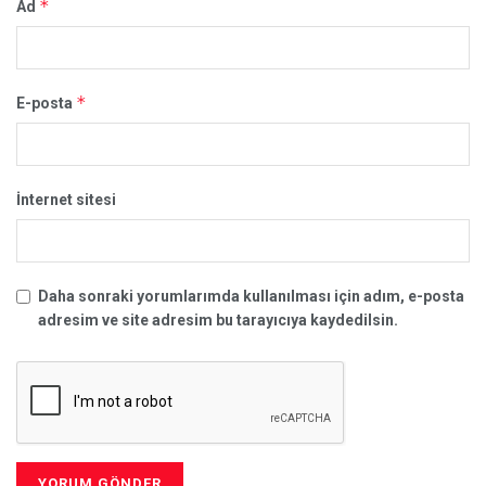
*
Ad
*
E-posta
İnternet sitesi
Daha sonraki yorumlarımda kullanılması için adım, e-posta
adresim ve site adresim bu tarayıcıya kaydedilsin.