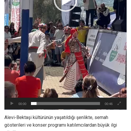
00:00
00:46
Alevi-Bektaşi kültürünün yaşatıldığı şenlikte, semah
gösterileri ve konser programı katılımcılardan büyük ilgi