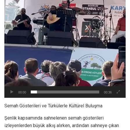
00:00
00:36
Semah Gösterileri ve Türkülerle Kültürel Buluşma
Şenlik kapsamında sahnelenen semah gösterileri
izleyenlerden büyük alkış alırken, ardından sahneye çıkan