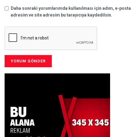
Daha sonraki yorumlarımda kullanılması için adım, e-posta
adresim ve site adresim bu tarayıcıya kaydedilsin.