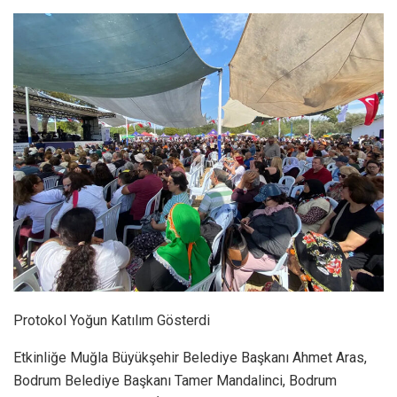
Protokol Yoğun Katılım Gösterdi
Etkinliğe Muğla Büyükşehir Belediye Başkanı Ahmet Aras,
Bodrum Belediye Başkanı Tamer Mandalinci, Bodrum