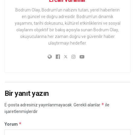
Bodrum Olay, Bodrum'un nabzını tutan, yerel haberlerin
en güncel ve doğru adresidir. Bodrum'un dinamik
yaşamını, tarihi dokusunu, kültürel etkinliklerini ve sosyal
olaylarını objektif bir bakış açısıyla sunan Bodrum Olay,
okuyucularına her zaman doğru ve güvenilir haber
ulaştırmayı hedefler.
Bir yanıt yazın
*
E-posta adresiniz yayınlanmayacak.
Gerekli alanlar
ile
işaretlenmişlerdir
*
Yorum