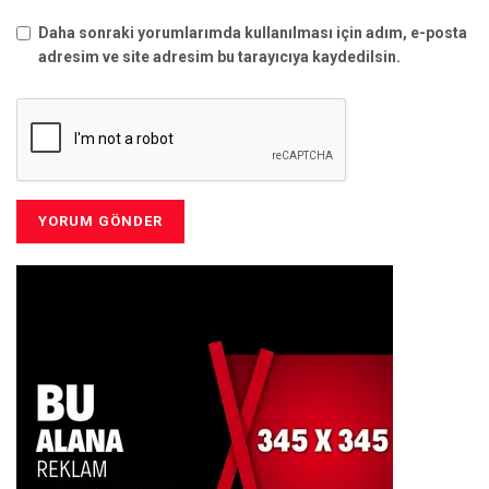
Daha sonraki yorumlarımda kullanılması için adım, e-posta
adresim ve site adresim bu tarayıcıya kaydedilsin.