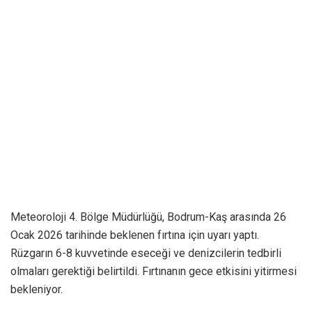
Meteoroloji 4. Bölge Müdürlüğü, Bodrum-Kaş arasında 26
Ocak 2026 tarihinde beklenen fırtına için uyarı yaptı.
Rüzgarın 6-8 kuvvetinde eseceği ve denizcilerin tedbirli
olmaları gerektiği belirtildi. Fırtınanın gece etkisini yitirmesi
bekleniyor.