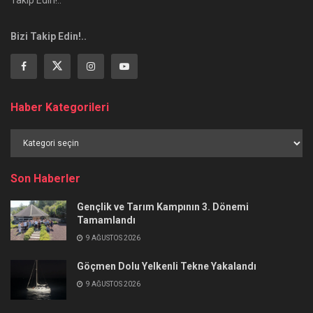
Bizi Takip Edin!..
Haber Kategorileri
Haber
Kategorileri
Son Haberler
Gençlik ve Tarım Kampının 3. Dönemi
Tamamlandı
9 AĞUSTOS 2026
Göçmen Dolu Yelkenli Tekne Yakalandı
9 AĞUSTOS 2026