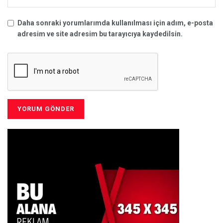
Daha sonraki yorumlarımda kullanılması için adım, e-posta
adresim ve site adresim bu tarayıcıya kaydedilsin.