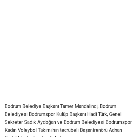
Bodrum Belediye Başkanı Tamer Mandalinci, Bodrum
Belediyesi Bodrumspor Kulüp Başkanı Hadi Türk, Genel
Sekreter Sadık Aydoğan ve Bodrum Belediyesi Bodrumspor
Kadın Voleybol Takımı’nın tecrübeli Başantrenörü Adnan