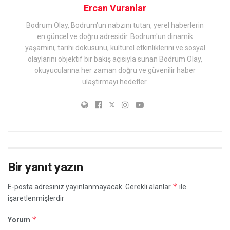
Ercan Vuranlar
Bodrum Olay, Bodrum'un nabzını tutan, yerel haberlerin
en güncel ve doğru adresidir. Bodrum'un dinamik
yaşamını, tarihi dokusunu, kültürel etkinliklerini ve sosyal
olaylarını objektif bir bakış açısıyla sunan Bodrum Olay,
okuyucularına her zaman doğru ve güvenilir haber
ulaştırmayı hedefler.
Bir yanıt yazın
*
E-posta adresiniz yayınlanmayacak.
Gerekli alanlar
ile
işaretlenmişlerdir
*
Yorum